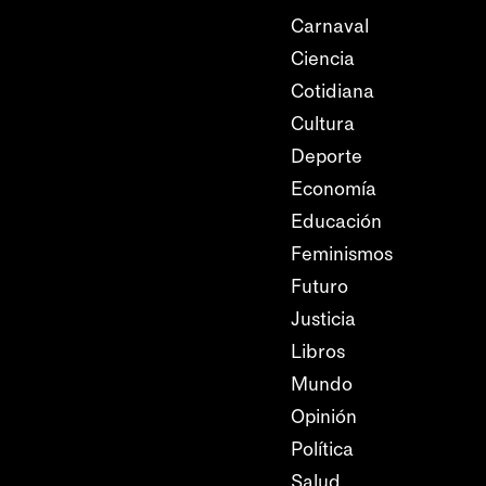
Carnaval
Ciencia
Cotidiana
Cultura
Deporte
Economía
Educación
Feminismos
Futuro
Justicia
Libros
Mundo
Opinión
Política
Salud