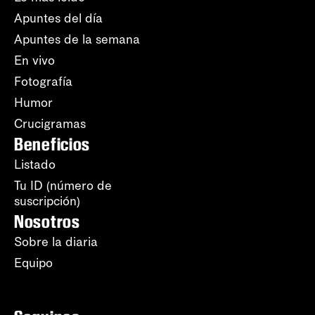
Apuntes del día
Apuntes de la semana
En vivo
Fotografía
Humor
Crucigramas
Beneficios
Listado
Tu ID (número de
suscripción)
Nosotros
Sobre la diaria
Equipo