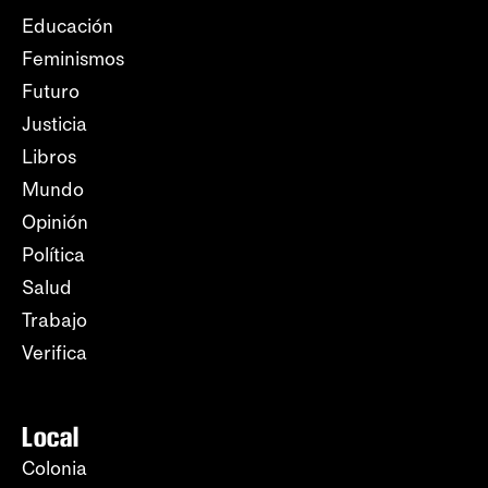
Educación
Feminismos
Futuro
Justicia
Libros
Mundo
Opinión
Política
Salud
Trabajo
Verifica
Local
Colonia