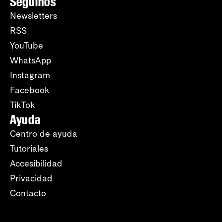
Seguinos
Newsletters
RSS
YouTube
WhatsApp
Instagram
Facebook
TikTok
Ayuda
Centro de ayuda
Tutoriales
Accesibilidad
Privacidad
Contacto