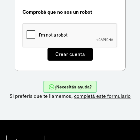
Comprobá que no sos un robot
¿Necesitás ayuda?
Si preferís que te llamemos,
completá este formulario