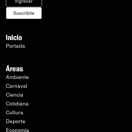
Ingresar
Suscribite
Inicio
Portada
Áreas
Ambiente
Carnaval
Ciencia
Cotidiana
Cultura
Deporte
Economía