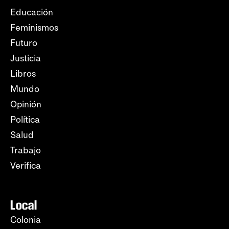
Educación
Feminismos
Futuro
Justicia
Libros
Mundo
Opinión
Política
Salud
Trabajo
Verifica
Local
Colonia