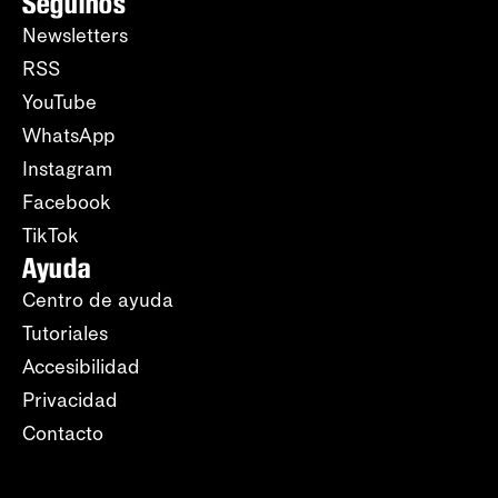
Seguinos
Newsletters
RSS
YouTube
WhatsApp
Instagram
Facebook
TikTok
Ayuda
Centro de ayuda
Tutoriales
Accesibilidad
Privacidad
Contacto