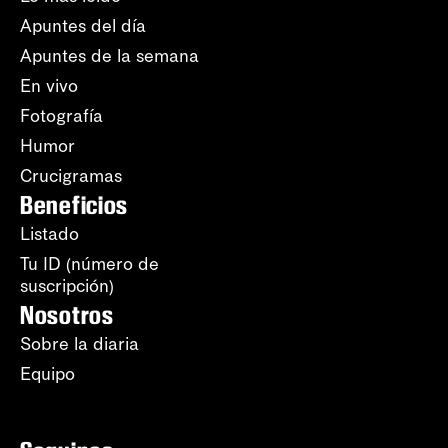
Apuntes del día
Apuntes de la semana
En vivo
Fotografía
Humor
Crucigramas
Beneficios
Listado
Tu ID (número de
suscripción)
Nosotros
Sobre la diaria
Equipo