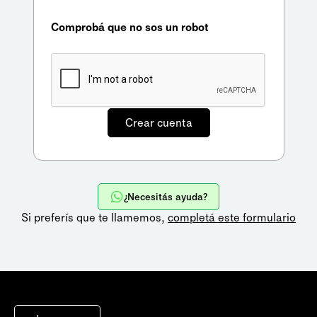
Comprobá que no sos un robot
¿Necesitás ayuda?
Si preferís que te llamemos,
completá este formulario