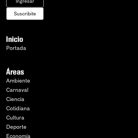
Ingresar
Suscribite
Inicio
Portada
Áreas
Ambiente
Carnaval
Ciencia
Cotidiana
Cultura
Deporte
Economía