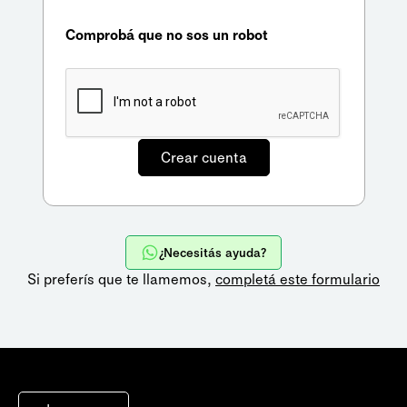
Comprobá que no sos un robot
¿Necesitás ayuda?
Si preferís que te llamemos,
completá este formulario