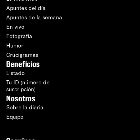
Apuntes del día
Apuntes de la semana
En vivo
Fotografía
Humor
Crucigramas
Beneficios
Listado
Tu ID (número de
suscripción)
Nosotros
Sobre la diaria
Equipo