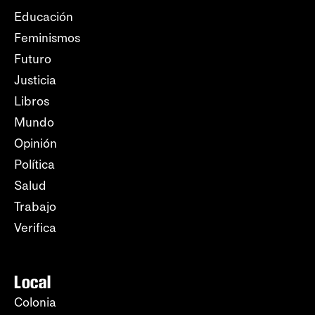
Educación
Feminismos
Futuro
Justicia
Libros
Mundo
Opinión
Política
Salud
Trabajo
Verifica
Local
Colonia