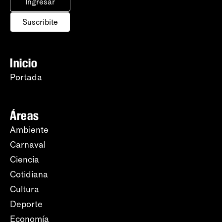
Ingresar
Suscribite
Inicio
Portada
Áreas
Ambiente
Carnaval
Ciencia
Cotidiana
Cultura
Deporte
Economía