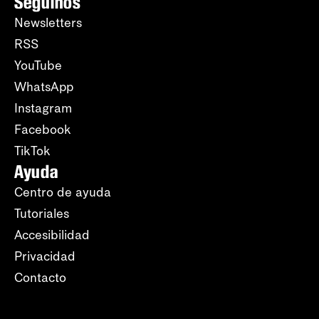
Seguinos
Newsletters
RSS
YouTube
WhatsApp
Instagram
Facebook
TikTok
Ayuda
Centro de ayuda
Tutoriales
Accesibilidad
Privacidad
Contacto