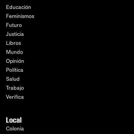
Educación
Feminismos
Futuro
Justicia
Libros
Mundo
Opinión
Política
Salud
Trabajo
Verifica
Local
Colonia