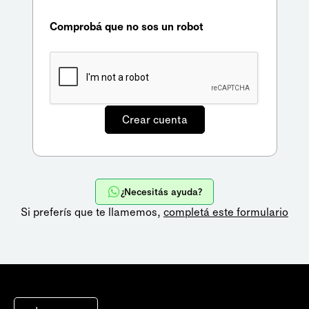
Comprobá que no sos un robot
¿Necesitás ayuda?
Si preferís que te llamemos,
completá este formulario