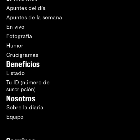
Apuntes del día
Apuntes de la semana
En vivo
Fotografía
Humor
Crucigramas
Beneficios
Listado
Tu ID (número de
suscripción)
Nosotros
Sobre la diaria
Equipo