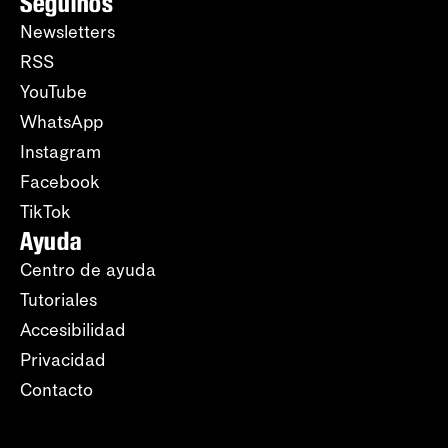
Seguinos
Newsletters
RSS
YouTube
WhatsApp
Instagram
Facebook
TikTok
Ayuda
Centro de ayuda
Tutoriales
Accesibilidad
Privacidad
Contacto