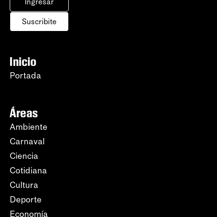
Ingresar
Suscribite
Inicio
Portada
Áreas
Ambiente
Carnaval
Ciencia
Cotidiana
Cultura
Deporte
Economía