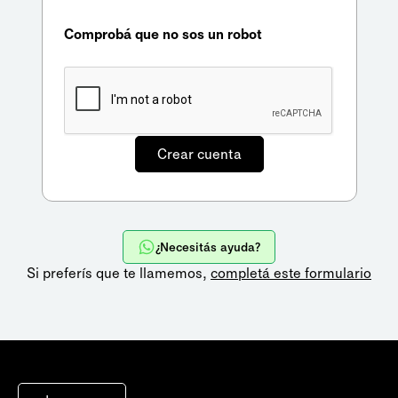
Comprobá que no sos un robot
¿Necesitás ayuda?
Si preferís que te llamemos,
completá este formulario