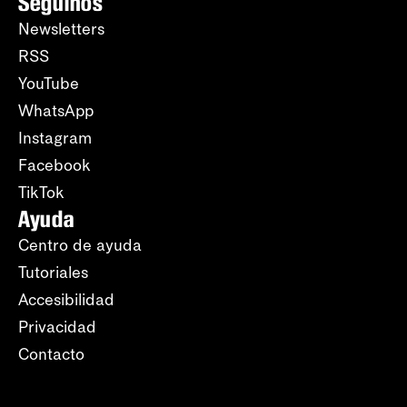
Seguinos
Newsletters
RSS
YouTube
WhatsApp
Instagram
Facebook
TikTok
Ayuda
Centro de ayuda
Tutoriales
Accesibilidad
Privacidad
Contacto