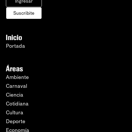
Ingresar
Suscribite
Inicio
Portada
Áreas
Ambiente
Carnaval
Ciencia
Cotidiana
Cultura
Deporte
Economía