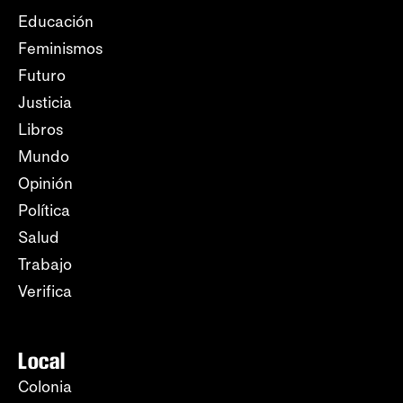
Educación
Feminismos
Futuro
Justicia
Libros
Mundo
Opinión
Política
Salud
Trabajo
Verifica
Local
Colonia