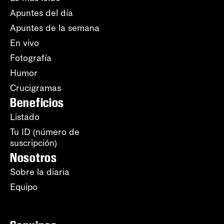
Apuntes del día
Apuntes de la semana
En vivo
Fotografía
Humor
Crucigramas
Beneficios
Listado
Tu ID (número de
suscripción)
Nosotros
Sobre la diaria
Equipo