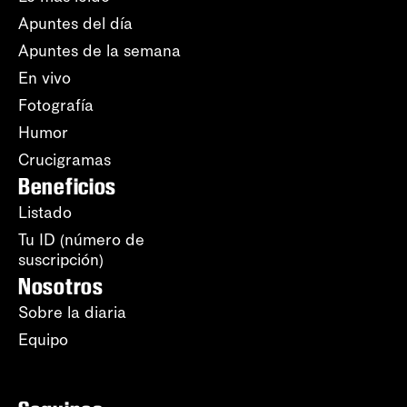
Apuntes del día
Apuntes de la semana
En vivo
Fotografía
Humor
Crucigramas
Beneficios
Listado
Tu ID (número de
suscripción)
Nosotros
Sobre la diaria
Equipo