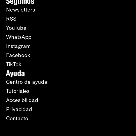
Seguinos
Newsletters
RSS
YouTube
WhatsApp
Instagram
Facebook
TikTok
Ayuda
Centro de ayuda
Tutoriales
Accesibilidad
Privacidad
Contacto