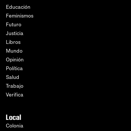
Educación
Feminismos
Futuro
Justicia
Libros
Mundo
Opinión
Política
Salud
Trabajo
Verifica
Local
Colonia