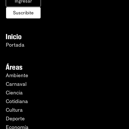
Ingresar
Suscribite
Inicio
Portada
Áreas
Ambiente
Carnaval
Ciencia
Cotidiana
Cultura
Deporte
Economía