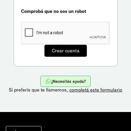
Comprobá que no sos un robot
¿Necesitás ayuda?
Si preferís que te llamemos,
completá este formulario