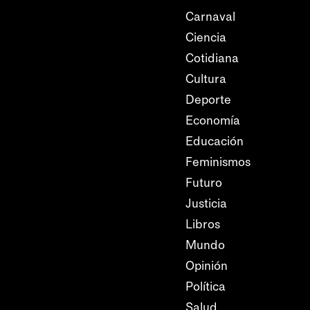
Carnaval
Ciencia
Cotidiana
Cultura
Deporte
Economía
Educación
Feminismos
Futuro
Justicia
Libros
Mundo
Opinión
Política
Salud