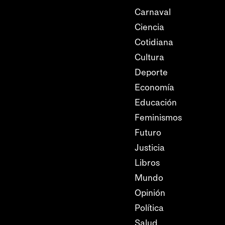
Carnaval
Ciencia
Cotidiana
Cultura
Deporte
Economía
Educación
Feminismos
Futuro
Justicia
Libros
Mundo
Opinión
Política
Salud