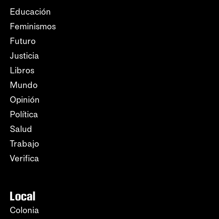
Educación
Feminismos
Futuro
Justicia
Libros
Mundo
Opinión
Política
Salud
Trabajo
Verifica
Local
Colonia