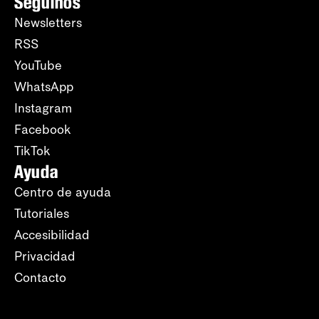
Seguinos
Newsletters
RSS
YouTube
WhatsApp
Instagram
Facebook
TikTok
Ayuda
Centro de ayuda
Tutoriales
Accesibilidad
Privacidad
Contacto