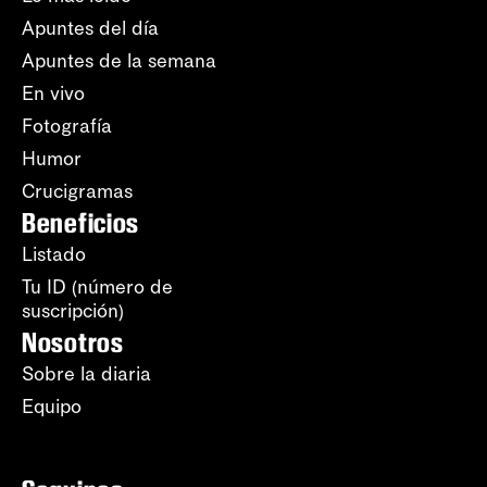
Apuntes del día
Apuntes de la semana
En vivo
Fotografía
Humor
Crucigramas
Beneficios
Listado
Tu ID (número de
suscripción)
Nosotros
Sobre la diaria
Equipo