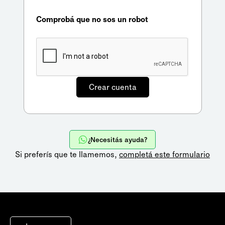
Comprobá que no sos un robot
¿Necesitás ayuda?
Si preferís que te llamemos,
completá este formulario