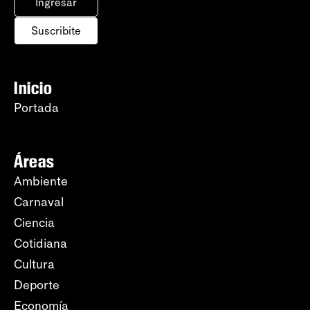
Ingresar
Suscribite
Inicio
Portada
Áreas
Ambiente
Carnaval
Ciencia
Cotidiana
Cultura
Deporte
Economía