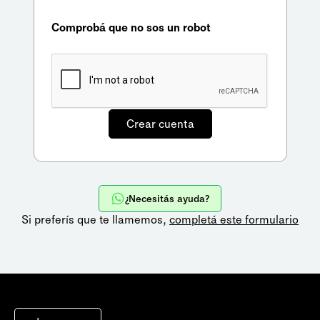
Comprobá que no sos un robot
¿Necesitás ayuda?
Si preferís que te llamemos,
completá este formulario