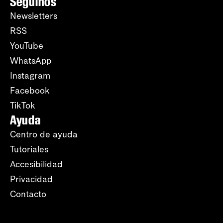
Seguinos
Newsletters
RSS
YouTube
WhatsApp
Instagram
Facebook
TikTok
Ayuda
Centro de ayuda
Tutoriales
Accesibilidad
Privacidad
Contacto