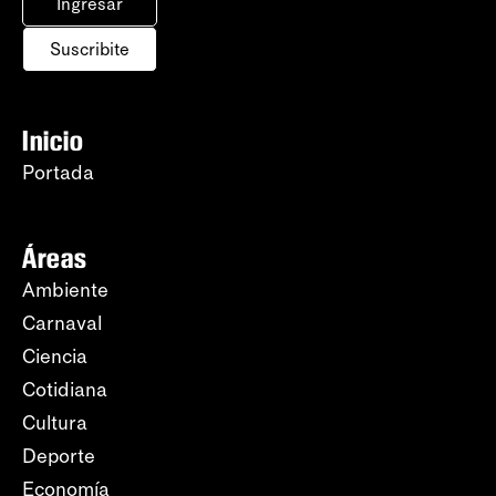
Ingresar
Suscribite
Inicio
Portada
Áreas
Ambiente
Carnaval
Ciencia
Cotidiana
Cultura
Deporte
Economía