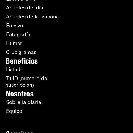
Apuntes del día
Apuntes de la semana
En vivo
Fotografía
Humor
Crucigramas
Beneficios
Listado
Tu ID (número de
suscripción)
Nosotros
Sobre la diaria
Equipo