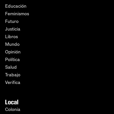
Educación
Feminismos
Futuro
Justicia
Libros
Mundo
Opinión
Política
Salud
Trabajo
Verifica
Local
Colonia