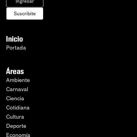
Ingresar
Suscribite
Inicio
Portada
Áreas
Ambiente
Carnaval
Ciencia
Cotidiana
Cultura
Deporte
Economía