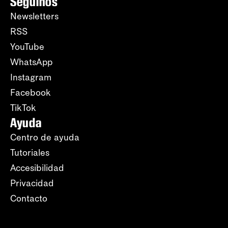
Seguinos
Newsletters
RSS
YouTube
WhatsApp
Instagram
Facebook
TikTok
Ayuda
Centro de ayuda
Tutoriales
Accesibilidad
Privacidad
Contacto