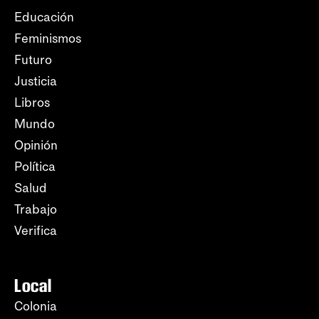
Educación
Feminismos
Futuro
Justicia
Libros
Mundo
Opinión
Política
Salud
Trabajo
Verifica
Local
Colonia