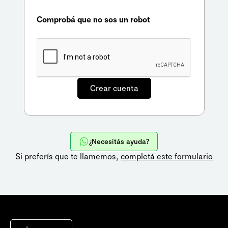
Comprobá que no sos un robot
¿Necesitás ayuda?
Si preferís que te llamemos,
completá este formulario