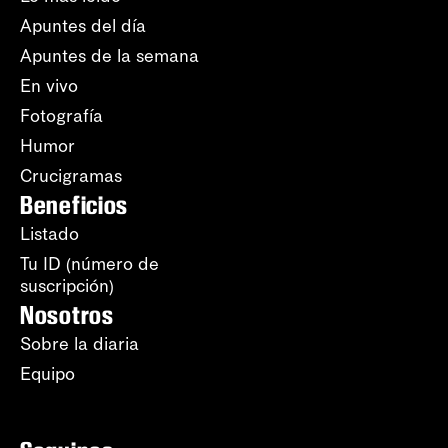
Apuntes del día
Apuntes de la semana
En vivo
Fotografía
Humor
Crucigramas
Beneficios
Listado
Tu ID (número de
suscripción)
Nosotros
Sobre la diaria
Equipo