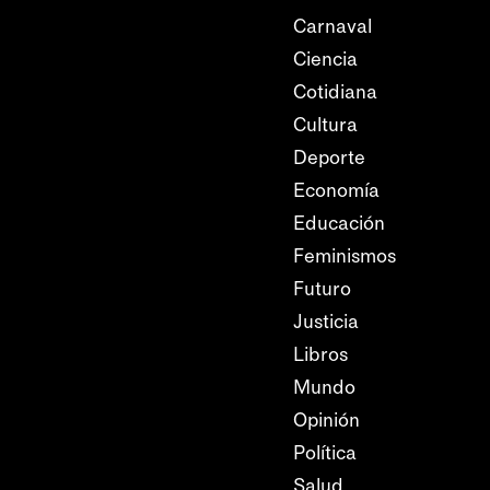
Carnaval
Ciencia
Cotidiana
Cultura
Deporte
Economía
Educación
Feminismos
Futuro
Justicia
Libros
Mundo
Opinión
Política
Salud