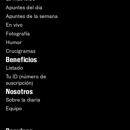
Apuntes del día
Apuntes de la semana
En vivo
Fotografía
Humor
Crucigramas
Beneficios
Listado
Tu ID (número de
suscripción)
Nosotros
Sobre la diaria
Equipo