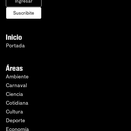
Ingresar
Suscribite
Inicio
Portada
Áreas
Ambiente
Carnaval
Ciencia
Cotidiana
Cultura
Deporte
Economía