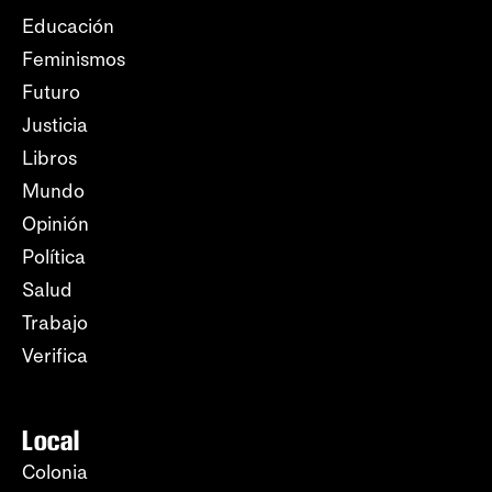
Educación
Feminismos
Futuro
Justicia
Libros
Mundo
Opinión
Política
Salud
Trabajo
Verifica
Local
Colonia