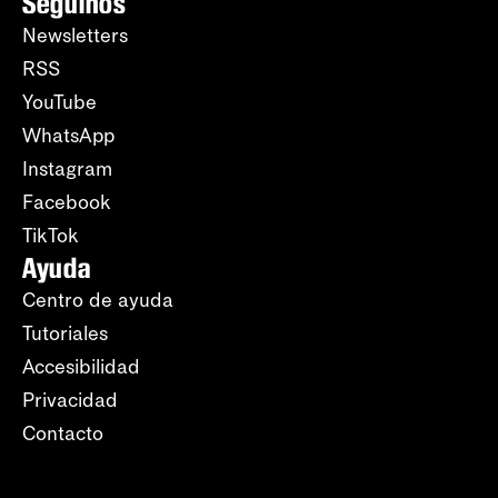
Seguinos
Newsletters
RSS
YouTube
WhatsApp
Instagram
Facebook
TikTok
Ayuda
Centro de ayuda
Tutoriales
Accesibilidad
Privacidad
Contacto