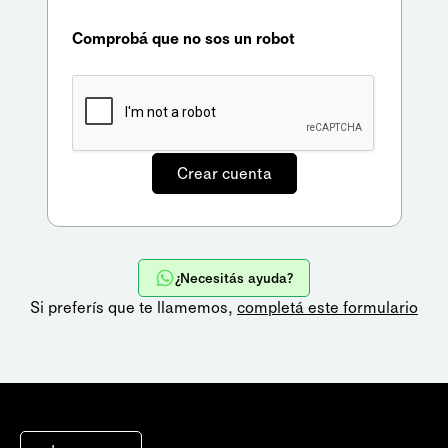
Comprobá que no sos un robot
¿Necesitás ayuda?
Si preferís que te llamemos,
completá este formulario