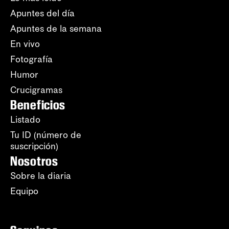
Apuntes del día
Apuntes de la semana
En vivo
Fotografía
Humor
Crucigramas
Beneficios
Listado
Tu ID (número de
suscripción)
Nosotros
Sobre la diaria
Equipo