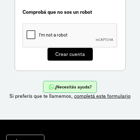
Comprobá que no sos un robot
¿Necesitás ayuda?
Si preferís que te llamemos,
completá este formulario