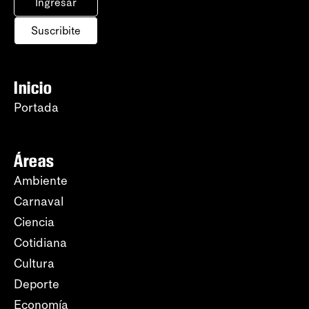
Ingresar
Suscribite
Inicio
Portada
Áreas
Ambiente
Carnaval
Ciencia
Cotidiana
Cultura
Deporte
Economía