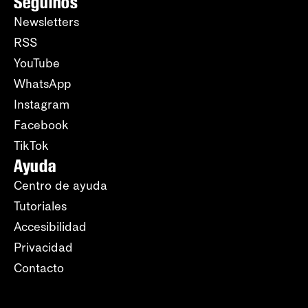
Seguinos
Newsletters
RSS
YouTube
WhatsApp
Instagram
Facebook
TikTok
Ayuda
Centro de ayuda
Tutoriales
Accesibilidad
Privacidad
Contacto