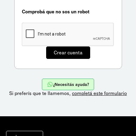
Comprobá que no sos un robot
¿Necesitás ayuda?
Si preferís que te llamemos,
completá este formulario