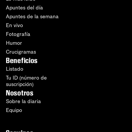
Apuntes del día
Apuntes de la semana
En vivo
Fotografía
Humor
Crucigramas
Beneficios
Listado
Tu ID (número de
suscripción)
Nosotros
Sobre la diaria
Equipo