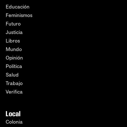
Educación
Feminismos
Futuro
Justicia
Libros
Mundo
Opinión
Política
Salud
Trabajo
Verifica
Local
Colonia