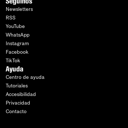
Seguinos
Newsletters
RSS
YouTube
WhatsApp
Instagram
Facebook
TikTok
Ayuda
Centro de ayuda
Tutoriales
Accesibilidad
Privacidad
Contacto