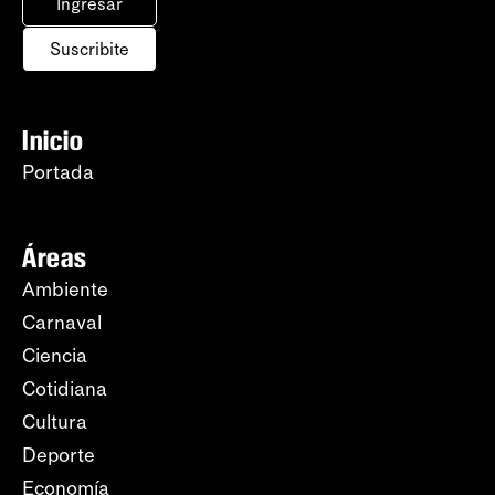
Ingresar
Suscribite
Inicio
Portada
Áreas
Ambiente
Carnaval
Ciencia
Cotidiana
Cultura
Deporte
Economía