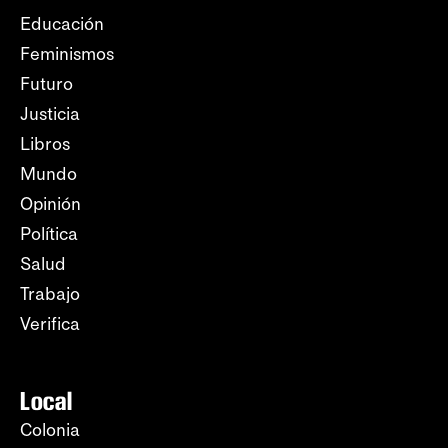
Educación
Feminismos
Futuro
Justicia
Libros
Mundo
Opinión
Política
Salud
Trabajo
Verifica
Local
Colonia