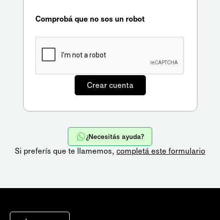
Comprobá que no sos un robot
¿Necesitás ayuda?
Si preferís que te llamemos,
completá este formulario