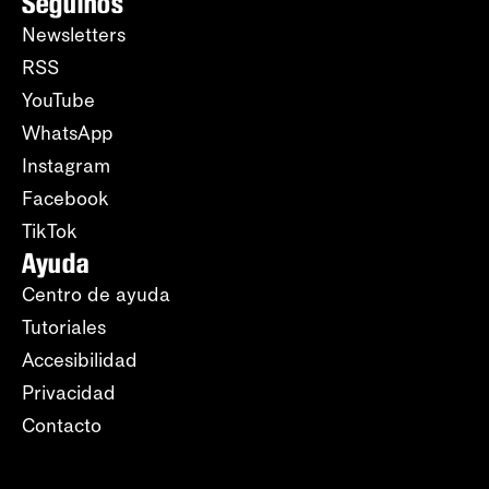
Seguinos
Newsletters
RSS
YouTube
WhatsApp
Instagram
Facebook
TikTok
Ayuda
Centro de ayuda
Tutoriales
Accesibilidad
Privacidad
Contacto