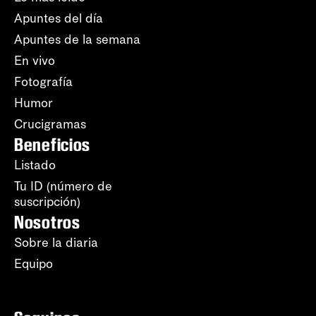
Apuntes del día
Apuntes de la semana
En vivo
Fotografía
Humor
Crucigramas
Beneficios
Listado
Tu ID (número de
suscripción)
Nosotros
Sobre la diaria
Equipo