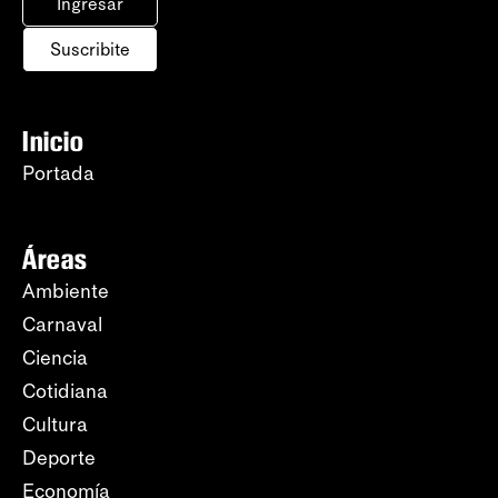
Ingresar
Suscribite
Inicio
Portada
Áreas
Ambiente
Carnaval
Ciencia
Cotidiana
Cultura
Deporte
Economía