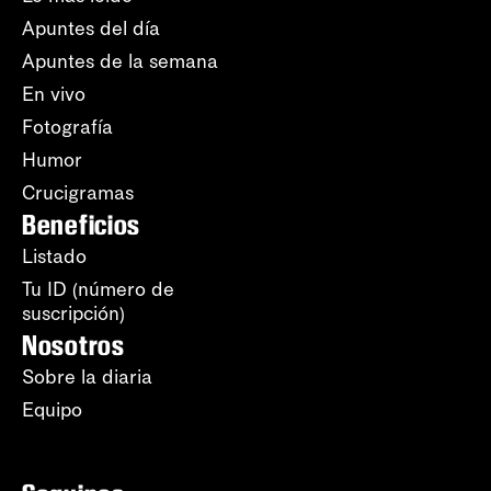
Apuntes del día
Apuntes de la semana
En vivo
Fotografía
Humor
Crucigramas
Beneficios
Listado
Tu ID (número de
suscripción)
Nosotros
Sobre la diaria
Equipo