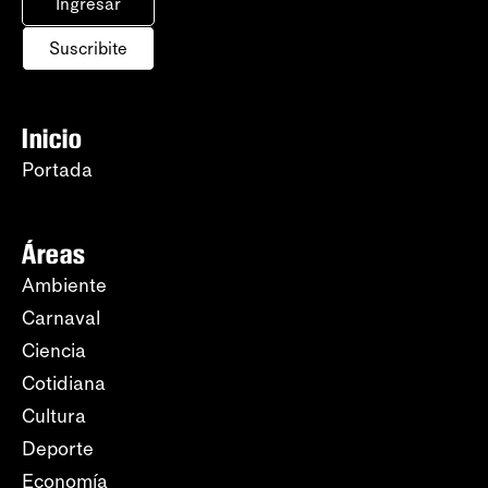
Ingresar
Suscribite
Inicio
Portada
Áreas
Ambiente
Carnaval
Ciencia
Cotidiana
Cultura
Deporte
Economía