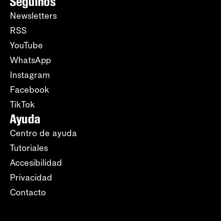
Seguinos
Newsletters
RSS
YouTube
WhatsApp
Instagram
Facebook
TikTok
Ayuda
Centro de ayuda
Tutoriales
Accesibilidad
Privacidad
Contacto