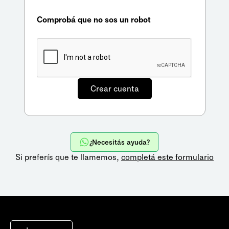
Comprobá que no sos un robot
¿Necesitás ayuda?
Si preferís que te llamemos,
completá este formulario