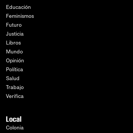
Educación
Feminismos
Futuro
Justicia
Libros
Mundo
Opinión
Política
Salud
Trabajo
Verifica
Local
Colonia