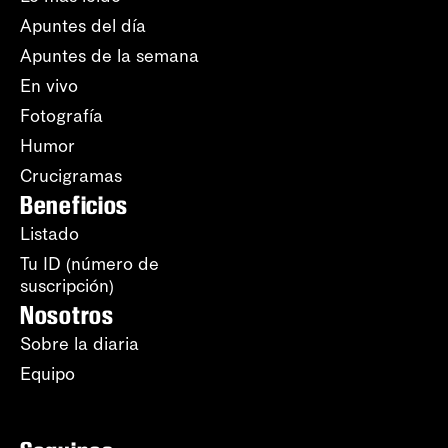
Apuntes del día
Apuntes de la semana
En vivo
Fotografía
Humor
Crucigramas
Beneficios
Listado
Tu ID (número de
suscripción)
Nosotros
Sobre la diaria
Equipo