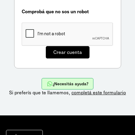
Comprobá que no sos un robot
¿Necesitás ayuda?
Si preferís que te llamemos,
completá este formulario