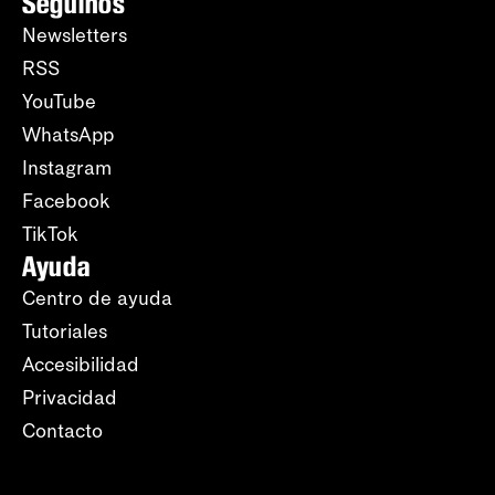
Seguinos
Newsletters
RSS
YouTube
WhatsApp
Instagram
Facebook
TikTok
Ayuda
Centro de ayuda
Tutoriales
Accesibilidad
Privacidad
Contacto