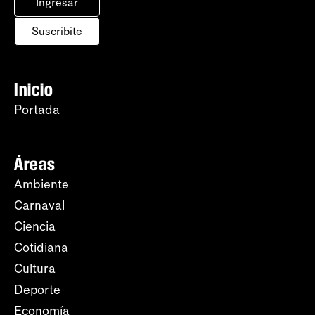
Ingresar
Suscribite
Inicio
Portada
Áreas
Ambiente
Carnaval
Ciencia
Cotidiana
Cultura
Deporte
Economía