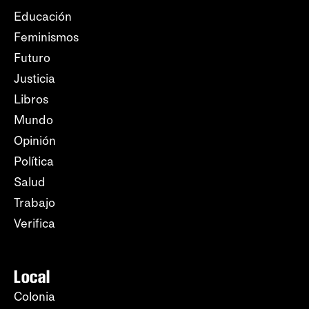
Educación
Feminismos
Futuro
Justicia
Libros
Mundo
Opinión
Política
Salud
Trabajo
Verifica
Local
Colonia