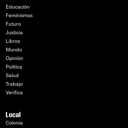
Educación
Feminismos
Futuro
Justicia
Libros
Mundo
Opinión
Política
Salud
Trabajo
Verifica
Local
Colonia