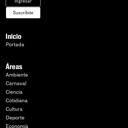
Ingresar
Suscribite
Inicio
Portada
Áreas
Ambiente
Carnaval
Ciencia
Cotidiana
Cultura
Deporte
Economía