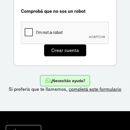
Comprobá que no sos un robot
¿Necesitás ayuda?
Si preferís que te llamemos,
completá este formulario