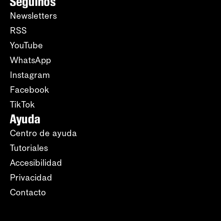
Seguinos
Newsletters
RSS
YouTube
WhatsApp
Instagram
Facebook
TikTok
Ayuda
Centro de ayuda
Tutoriales
Accesibilidad
Privacidad
Contacto