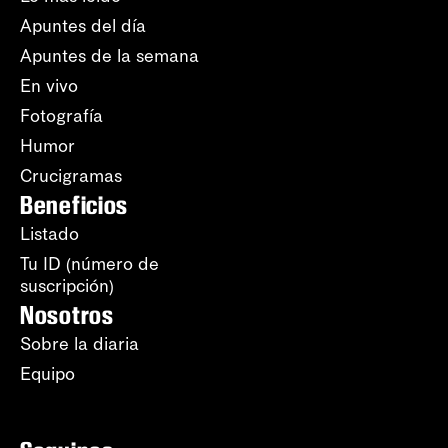
Apuntes del día
Apuntes de la semana
En vivo
Fotografía
Humor
Crucigramas
Beneficios
Listado
Tu ID (número de
suscripción)
Nosotros
Sobre la diaria
Equipo