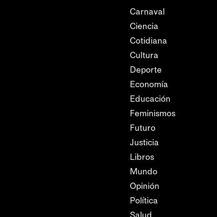
Carnaval
Ciencia
Cotidiana
Cultura
Deporte
Economía
Educación
Feminismos
Futuro
Justicia
Libros
Mundo
Opinión
Política
Salud