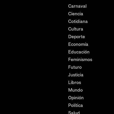
Carnaval
Ciencia
Cotidiana
Cultura
Deporte
Economía
Educación
Feminismos
Futuro
Justicia
Libros
Mundo
Opinión
Política
Salud