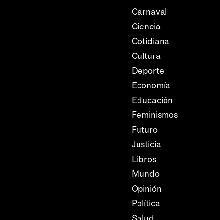
Carnaval
Ciencia
Cotidiana
Cultura
Deporte
Economía
Educación
Feminismos
Futuro
Justicia
Libros
Mundo
Opinión
Política
Salud