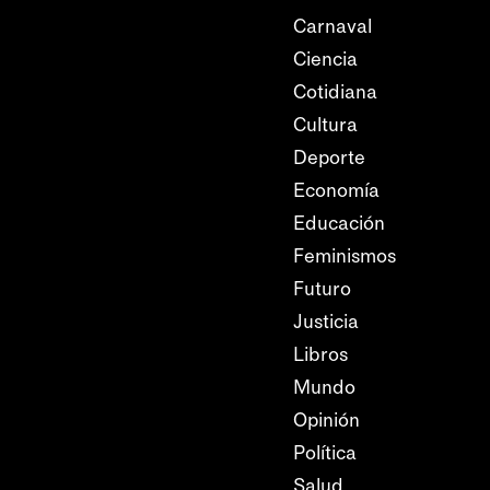
Carnaval
Ciencia
Cotidiana
Cultura
Deporte
Economía
Educación
Feminismos
Futuro
Justicia
Libros
Mundo
Opinión
Política
Salud