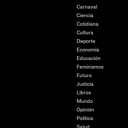
Carnaval
Ciencia
Cotidiana
Cultura
Deporte
Economía
Educación
Feminismos
Futuro
Justicia
Libros
Mundo
Opinión
Política
Salud