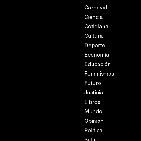
Carnaval
Ciencia
Cotidiana
Cultura
Deporte
Economía
Educación
Feminismos
Futuro
Justicia
Libros
Mundo
Opinión
Política
Salud