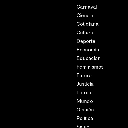
Carnaval
Ciencia
Cotidiana
Cultura
Deporte
Economía
Educación
Feminismos
Futuro
Justicia
Libros
Mundo
Opinión
Política
Salud