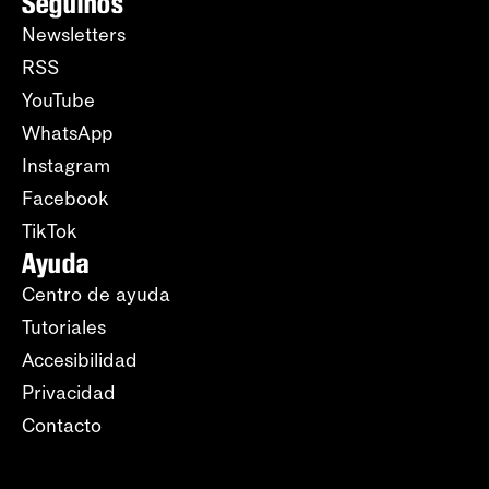
Seguinos
Newsletters
RSS
YouTube
WhatsApp
Instagram
Facebook
TikTok
Ayuda
Centro de ayuda
Tutoriales
Accesibilidad
Privacidad
Contacto