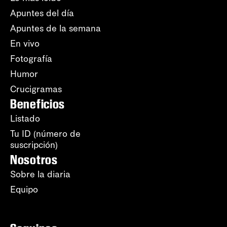
Apuntes del día
Apuntes de la semana
En vivo
Fotografía
Humor
Crucigramas
Beneficios
Listado
Tu ID (número de
suscripción)
Nosotros
Sobre la diaria
Equipo