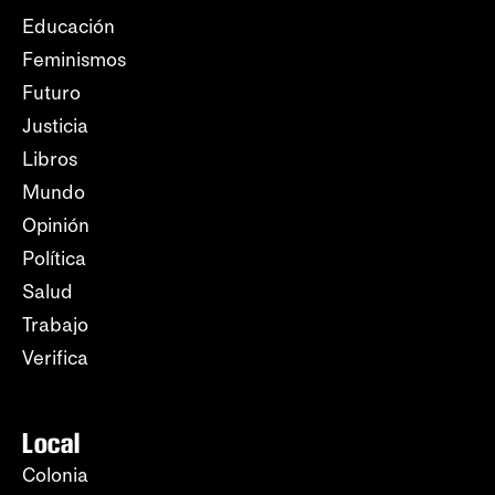
Educación
Feminismos
Futuro
Justicia
Libros
Mundo
Opinión
Política
Salud
Trabajo
Verifica
Local
Colonia