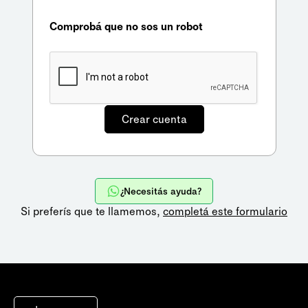
Comprobá que no sos un robot
¿Necesitás ayuda?
Si preferís que te llamemos,
completá este formulario