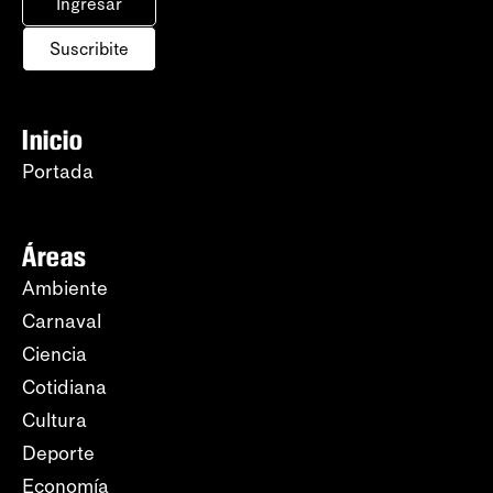
Ingresar
Suscribite
Inicio
Portada
Áreas
Ambiente
Carnaval
Ciencia
Cotidiana
Cultura
Deporte
Economía