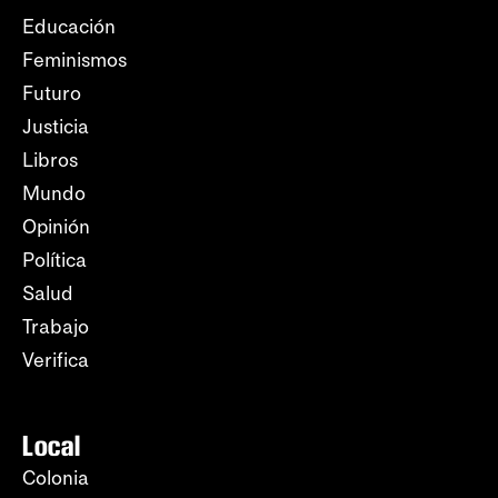
Educación
Feminismos
Futuro
Justicia
Libros
Mundo
Opinión
Política
Salud
Trabajo
Verifica
Local
Colonia