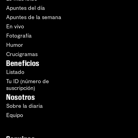
Apuntes del día
Apuntes de la semana
En vivo
Fotografía
Humor
Crucigramas
Beneficios
Listado
Tu ID (número de
suscripción)
Nosotros
Sobre la diaria
Equipo