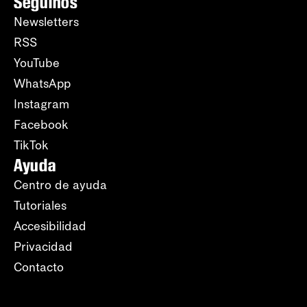
Seguinos
Newsletters
RSS
YouTube
WhatsApp
Instagram
Facebook
TikTok
Ayuda
Centro de ayuda
Tutoriales
Accesibilidad
Privacidad
Contacto