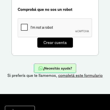
Comprobá que no sos un robot
¿Necesitás ayuda?
Si preferís que te llamemos,
completá este formulario