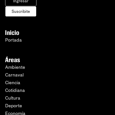
Ingresar
Suscribite
Inicio
Portada
Áreas
Ambiente
Carnaval
Ciencia
Cotidiana
Cultura
Deporte
Economía