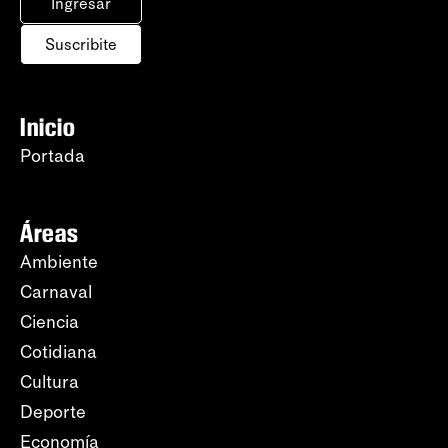
Ingresar
Suscribite
Inicio
Portada
Áreas
Ambiente
Carnaval
Ciencia
Cotidiana
Cultura
Deporte
Economía