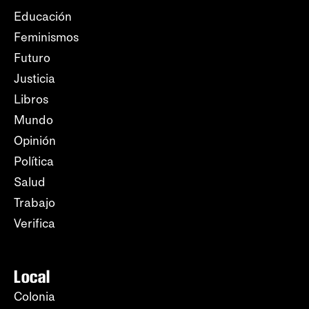
Educación
Feminismos
Futuro
Justicia
Libros
Mundo
Opinión
Política
Salud
Trabajo
Verifica
Local
Colonia