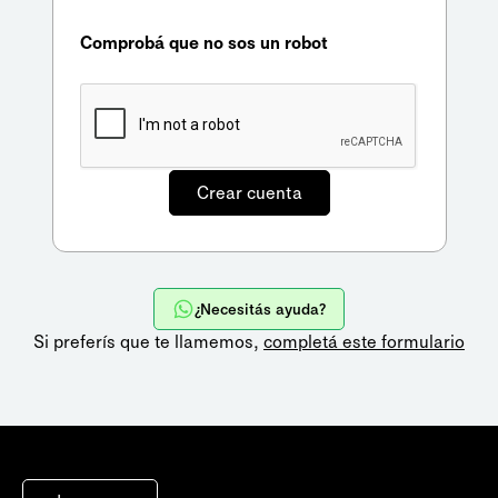
Comprobá que no sos un robot
¿Necesitás ayuda?
Si preferís que te llamemos,
completá este formulario