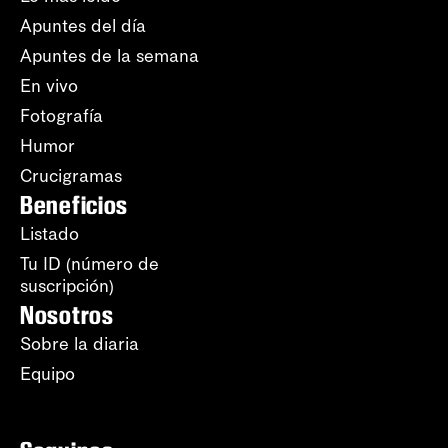
Apuntes del día
Apuntes de la semana
En vivo
Fotografía
Humor
Crucigramas
Beneficios
Listado
Tu ID (número de
suscripción)
Nosotros
Sobre la diaria
Equipo