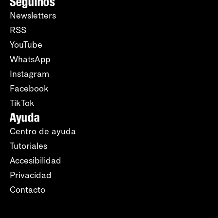
Seguinos
Newsletters
RSS
YouTube
WhatsApp
Instagram
Facebook
TikTok
Ayuda
Centro de ayuda
Tutoriales
Accesibilidad
Privacidad
Contacto