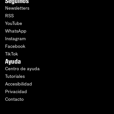
Seguinos
Newsletters
RSS
YouTube
WhatsApp
Instagram
Facebook
TikTok
Ayuda
Centro de ayuda
Tutoriales
Accesibilidad
Privacidad
Contacto