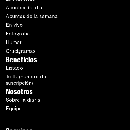
Apuntes del día
Apuntes de la semana
En vivo
Fotografía
Humor
Crucigramas
Beneficios
Listado
Tu ID (número de
suscripción)
Nosotros
Sobre la diaria
Equipo