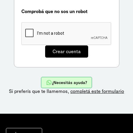
Comprobá que no sos un robot
¿Necesitás ayuda?
Si preferís que te llamemos,
completá este formulario