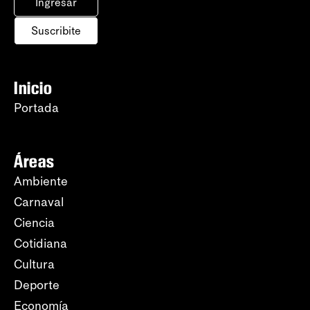
Ingresar
Suscribite
Inicio
Portada
Áreas
Ambiente
Carnaval
Ciencia
Cotidiana
Cultura
Deporte
Economía