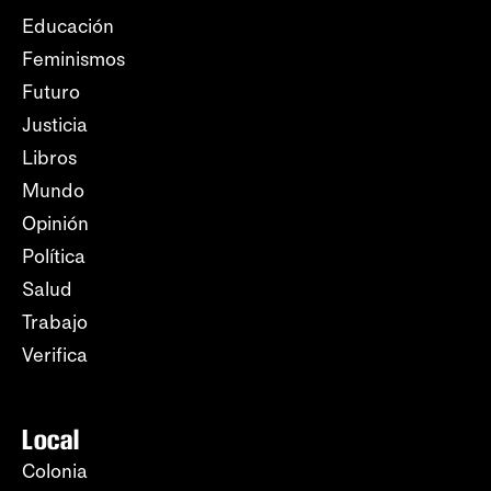
Educación
Feminismos
Futuro
Justicia
Libros
Mundo
Opinión
Política
Salud
Trabajo
Verifica
Local
Colonia