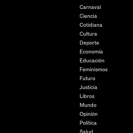
Carnaval
Ciencia
Cotidiana
Cultura
Deporte
Economía
Educación
Feminismos
Futuro
Justicia
Libros
Mundo
Opinión
Política
Salud