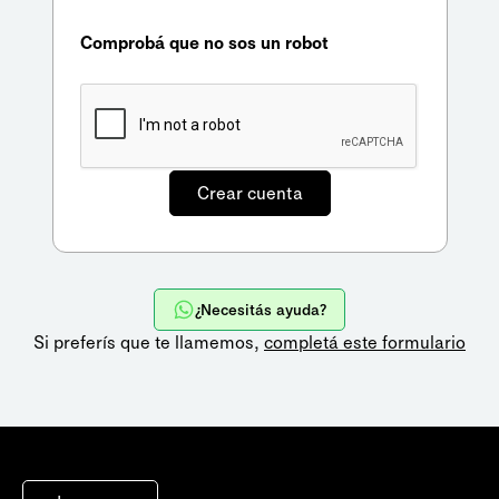
Comprobá que no sos un robot
¿Necesitás ayuda?
Si preferís que te llamemos,
completá este formulario