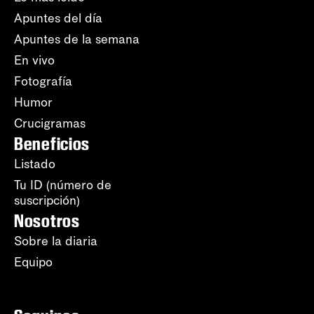
Apuntes del día
Apuntes de la semana
En vivo
Fotografía
Humor
Crucigramas
Beneficios
Listado
Tu ID (número de
suscripción)
Nosotros
Sobre la diaria
Equipo