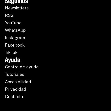
Seguinos
Newsletters
RSS
YouTube
WhatsApp
Instagram
Facebook
TikTok
Ayuda
Centro de ayuda
Tutoriales
Accesibilidad
Privacidad
Contacto