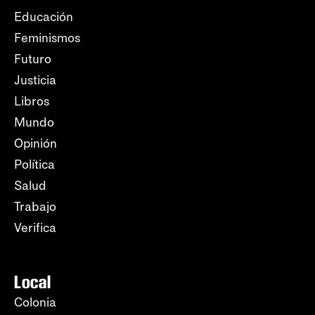
Educación
Feminismos
Futuro
Justicia
Libros
Mundo
Opinión
Política
Salud
Trabajo
Verifica
Local
Colonia