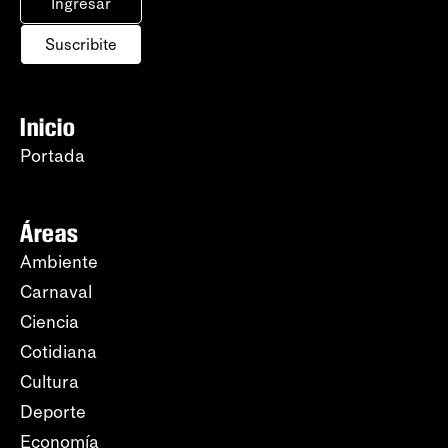
Ingresar
Suscribite
Inicio
Portada
Áreas
Ambiente
Carnaval
Ciencia
Cotidiana
Cultura
Deporte
Economía