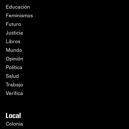
Educación
Feminismos
Futuro
Justicia
Libros
Mundo
Opinión
Política
Salud
Trabajo
Verifica
Local
Colonia