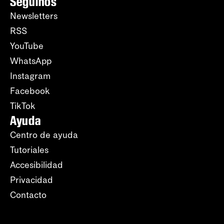
Seguinos
Newsletters
RSS
YouTube
WhatsApp
Instagram
Facebook
TikTok
Ayuda
Centro de ayuda
Tutoriales
Accesibilidad
Privacidad
Contacto