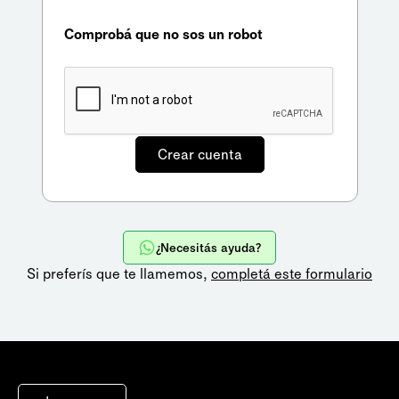
Comprobá que no sos un robot
¿Necesitás ayuda?
Si preferís que te llamemos,
completá este formulario