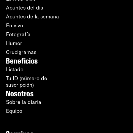
Apuntes del día
Apuntes de la semana
En vivo
Fotografía
Humor
Crucigramas
Beneficios
Listado
Tu ID (número de
suscripción)
Nosotros
Sobre la diaria
Equipo