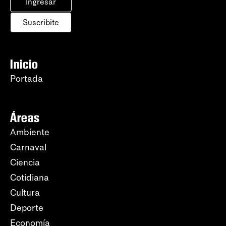
Ingresar
Suscribite
Inicio
Portada
Áreas
Ambiente
Carnaval
Ciencia
Cotidiana
Cultura
Deporte
Economía