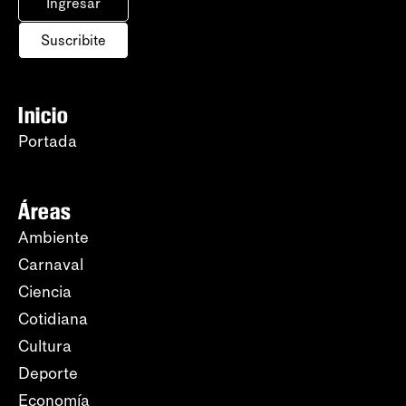
Ingresar
Suscribite
Inicio
Portada
Áreas
Ambiente
Carnaval
Ciencia
Cotidiana
Cultura
Deporte
Economía