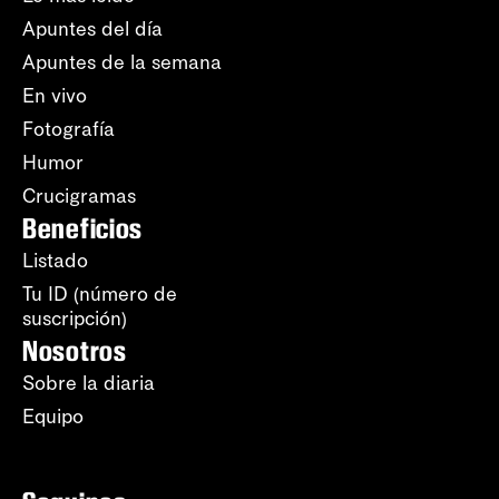
Apuntes del día
Apuntes de la semana
En vivo
Fotografía
Humor
Crucigramas
Beneficios
Listado
Tu ID (número de
suscripción)
Nosotros
Sobre la diaria
Equipo