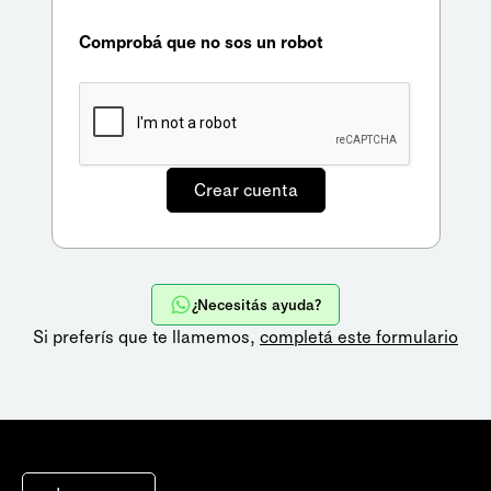
Comprobá que no sos un robot
¿Necesitás ayuda?
Si preferís que te llamemos,
completá este formulario