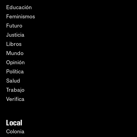
Educación
Feminismos
Futuro
Justicia
Libros
Mundo
Opinión
Política
Salud
Trabajo
Verifica
Local
Colonia