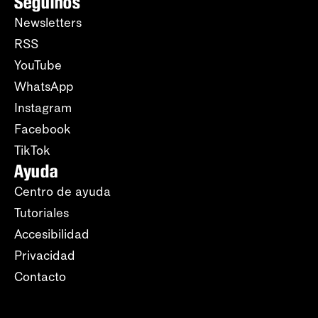
Seguinos
Newsletters
RSS
YouTube
WhatsApp
Instagram
Facebook
TikTok
Ayuda
Centro de ayuda
Tutoriales
Accesibilidad
Privacidad
Contacto