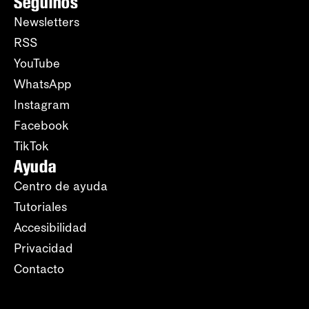
Seguinos
Newsletters
RSS
YouTube
WhatsApp
Instagram
Facebook
TikTok
Ayuda
Centro de ayuda
Tutoriales
Accesibilidad
Privacidad
Contacto