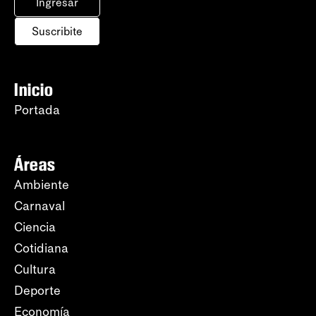
Ingresar
Suscribite
Inicio
Portada
Áreas
Ambiente
Carnaval
Ciencia
Cotidiana
Cultura
Deporte
Economía