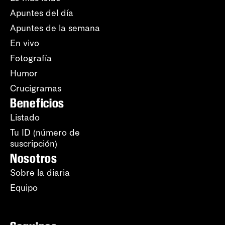
Apuntes del día
Apuntes de la semana
En vivo
Fotografía
Humor
Crucigramas
Beneficios
Listado
Tu ID (número de
suscripción)
Nosotros
Sobre la diaria
Equipo