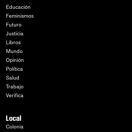
Educación
Feminismos
Futuro
Justicia
Libros
Mundo
Opinión
Política
Salud
Trabajo
Verifica
Local
Colonia