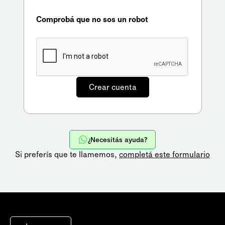
Comprobá que no sos un robot
¿Necesitás ayuda?
Si preferís que te llamemos,
completá este formulario