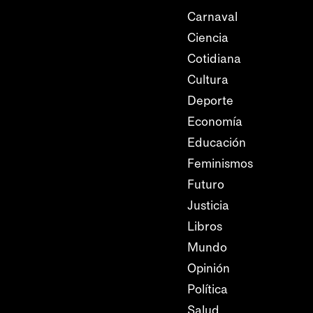
Carnaval
Ciencia
Cotidiana
Cultura
Deporte
Economía
Educación
Feminismos
Futuro
Justicia
Libros
Mundo
Opinión
Política
Salud