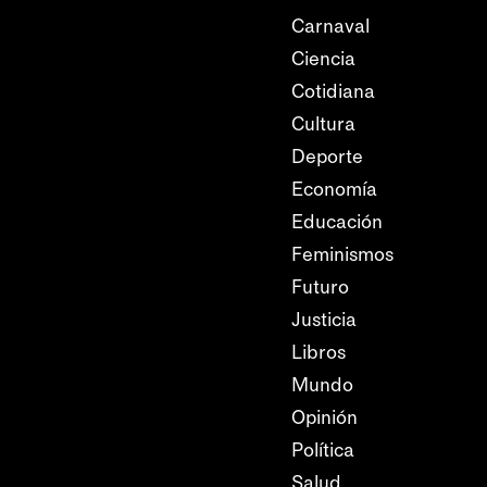
Carnaval
Ciencia
Cotidiana
Cultura
Deporte
Economía
Educación
Feminismos
Futuro
Justicia
Libros
Mundo
Opinión
Política
Salud