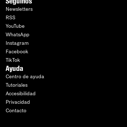
Seguinos
Newsletters
RSS
YouTube
WhatsApp
Instagram
Facebook
TikTok
Ayuda
Centro de ayuda
Tutoriales
Accesibilidad
Privacidad
Contacto