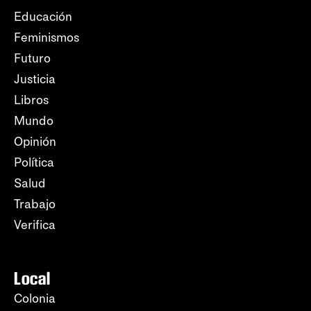
Educación
Feminismos
Futuro
Justicia
Libros
Mundo
Opinión
Política
Salud
Trabajo
Verifica
Local
Colonia