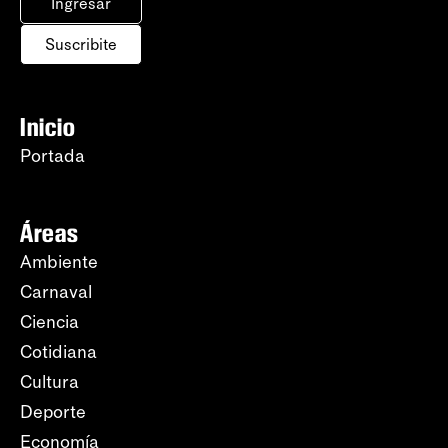
Ingresar
Suscribite
Inicio
Portada
Áreas
Ambiente
Carnaval
Ciencia
Cotidiana
Cultura
Deporte
Economía