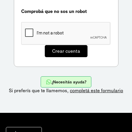
Comprobá que no sos un robot
¿Necesitás ayuda?
Si preferís que te llamemos,
completá este formulario