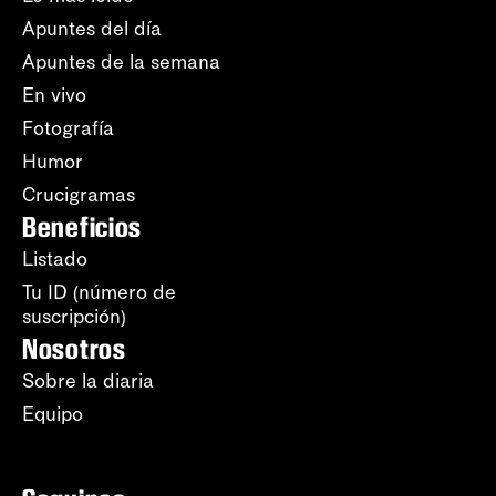
Apuntes del día
Apuntes de la semana
En vivo
Fotografía
Humor
Crucigramas
Beneficios
Listado
Tu ID (número de
suscripción)
Nosotros
Sobre la diaria
Equipo