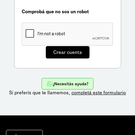
Comprobá que no sos un robot
¿Necesitás ayuda?
Si preferís que te llamemos,
completá este formulario