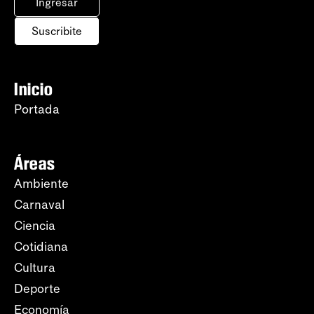
Ingresar
Suscribite
Inicio
Portada
Áreas
Ambiente
Carnaval
Ciencia
Cotidiana
Cultura
Deporte
Economía