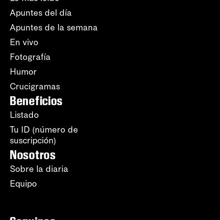
Apuntes del día
Apuntes de la semana
En vivo
Fotografía
Humor
Crucigramas
Beneficios
Listado
Tu ID (número de
suscripción)
Nosotros
Sobre la diaria
Equipo