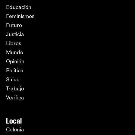
Educación
Feminismos
Futuro
Justicia
Libros
Mundo
Opinión
Política
Salud
Trabajo
Verifica
Local
Colonia