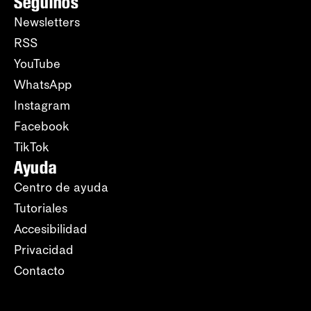
Seguinos
Newsletters
RSS
YouTube
WhatsApp
Instagram
Facebook
TikTok
Ayuda
Centro de ayuda
Tutoriales
Accesibilidad
Privacidad
Contacto