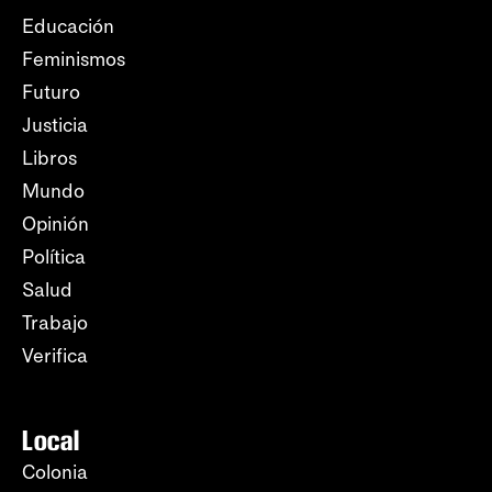
Educación
Feminismos
Futuro
Justicia
Libros
Mundo
Opinión
Política
Salud
Trabajo
Verifica
Local
Colonia