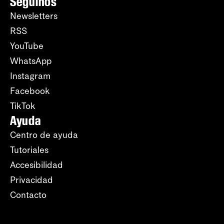
Seguinos
Newsletters
RSS
YouTube
WhatsApp
Instagram
Facebook
TikTok
Ayuda
Centro de ayuda
Tutoriales
Accesibilidad
Privacidad
Contacto