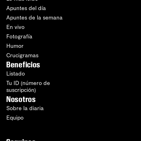
Apuntes del día
Apuntes de la semana
En vivo
Fotografía
Humor
Crucigramas
Beneficios
Listado
Tu ID (número de
suscripción)
Nosotros
Sobre la diaria
Equipo