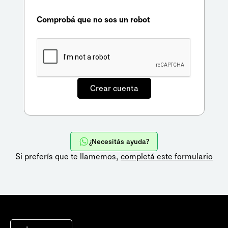
Comprobá que no sos un robot
¿Necesitás ayuda?
Si preferís que te llamemos,
completá este formulario