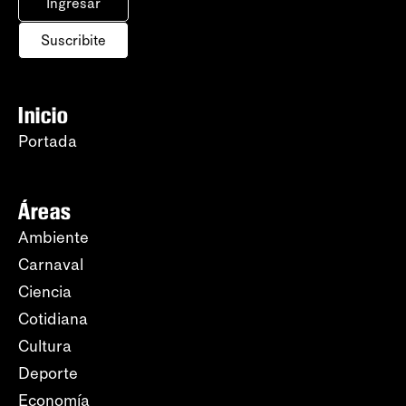
Ingresar
Suscribite
Inicio
Portada
Áreas
Ambiente
Carnaval
Ciencia
Cotidiana
Cultura
Deporte
Economía