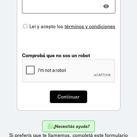
Leí y acepto los
términos y condiciones
Comprobá que no sos un robot
¿Necesitás ayuda?
Si preferís que te llamemos,
completá este formulario