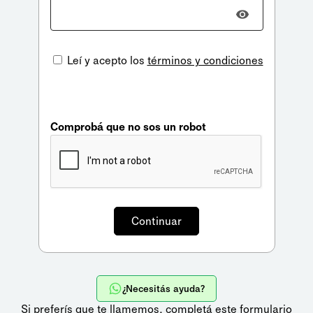
Leí y acepto los
términos y condiciones
Comprobá que no sos un robot
¿Necesitás ayuda?
Si preferís que te llamemos,
completá este formulario