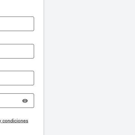
y condiciones