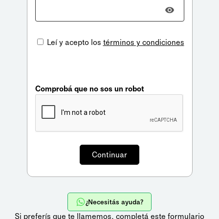
Leí y acepto los
términos y condiciones
Comprobá que no sos un robot
¿Necesitás ayuda?
Si preferís que te llamemos,
completá este formulario