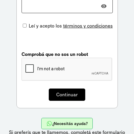
Leí y acepto los
términos y condiciones
Comprobá que no sos un robot
¿Necesitás ayuda?
Si preferís que te llamemos,
completá este formulario