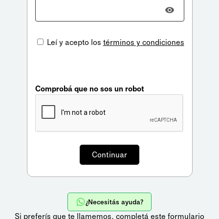
Leí y acepto los
términos y condiciones
Comprobá que no sos un robot
¿Necesitás ayuda?
Si preferís que te llamemos,
completá este formulario