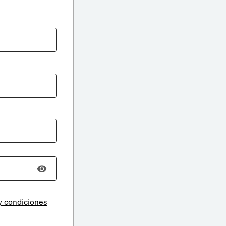
y condiciones