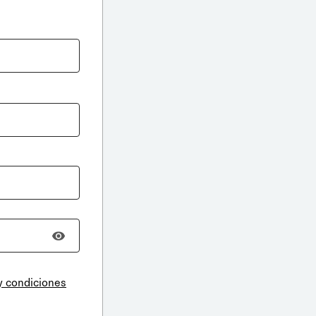
y condiciones