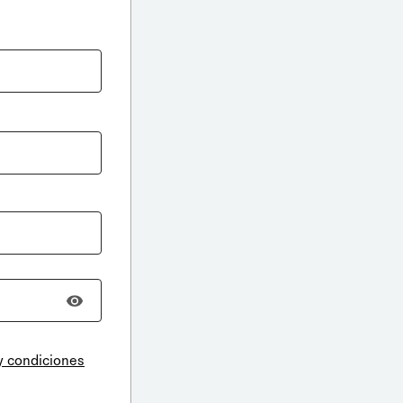
y condiciones